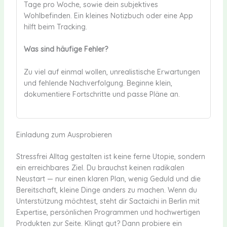
Tage pro Woche, sowie dein subjektives
Wohlbefinden. Ein kleines Notizbuch oder eine App
hilft beim Tracking.
Was sind häufige Fehler?
Zu viel auf einmal wollen, unrealistische Erwartungen
und fehlende Nachverfolgung. Beginne klein,
dokumentiere Fortschritte und passe Pläne an.
Einladung zum Ausprobieren
Stressfrei Alltag gestalten ist keine ferne Utopie, sondern
ein erreichbares Ziel. Du brauchst keinen radikalen
Neustart — nur einen klaren Plan, wenig Geduld und die
Bereitschaft, kleine Dinge anders zu machen. Wenn du
Unterstützung möchtest, steht dir Sactaichi in Berlin mit
Expertise, persönlichen Programmen und hochwertigen
Produkten zur Seite. Klingt gut? Dann probiere ein