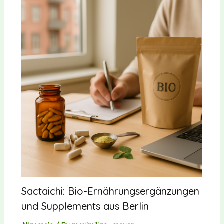
Sactaichi: Bio-Ernährungsergänzungen
und Supplements aus Berlin