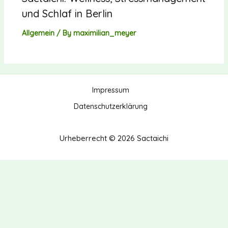
und Schlaf in Berlin
Allgemein
/ By
maximilian_meyer
Impressum
Datenschutzerklärung
Urheberrecht © 2026 Sactaichi