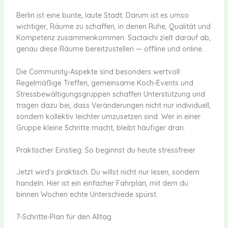
Berlin ist eine bunte, laute Stadt. Darum ist es umso
wichtiger, Räume zu schaffen, in denen Ruhe, Qualität und
Kompetenz zusammenkommen. Sactaichi zielt darauf ab,
genau diese Räume bereitzustellen — offline und online.
Die Community-Aspekte sind besonders wertvoll:
Regelmäßige Treffen, gemeinsame Koch-Events und
Stressbewältigungsgruppen schaffen Unterstützung und
tragen dazu bei, dass Veränderungen nicht nur individuell,
sondern kollektiv leichter umzusetzen sind. Wer in einer
Gruppe kleine Schritte macht, bleibt häufiger dran.
Praktischer Einstieg: So beginnst du heute stressfreier
Jetzt wird’s praktisch. Du willst nicht nur lesen, sondern
handeln. Hier ist ein einfacher Fahrplan, mit dem du
binnen Wochen echte Unterschiede spürst.
7-Schritte-Plan für den Alltag