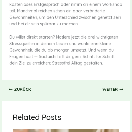
kostenloses Erstgespräch oder nimm an einem Workshop
teil. Manchmal reichen schon ein paar veränderte
Gewohnheiten, um den Unterschied zwischen gehetzt sein
und bei dir sein spürbar zu machen.
Du willst direkt starten? Notiere jetzt die drei wichtigsten
Stressquellen in deinem Leben und wähle eine kleine
Gewohnheit, die du ab morgen umsetzt. Und wenn du
Fragen hast — Sactaichi hilft dir gern, Schritt für Schritt
dein Ziel zu erreichen: Stressfrei Alltag gestalten.
ZURÜCK
WEITER
Related Posts