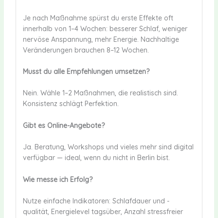
Je nach Maßnahme spürst du erste Effekte oft
innerhalb von 1–4 Wochen: besserer Schlaf, weniger
nervöse Anspannung, mehr Energie. Nachhaltige
Veränderungen brauchen 8–12 Wochen.
Musst du alle Empfehlungen umsetzen?
Nein. Wähle 1–2 Maßnahmen, die realistisch sind.
Konsistenz schlägt Perfektion.
Gibt es Online-Angebote?
Ja. Beratung, Workshops und vieles mehr sind digital
verfügbar — ideal, wenn du nicht in Berlin bist.
Wie messe ich Erfolg?
Nutze einfache Indikatoren: Schlafdauer und -
qualität, Energielevel tagsüber, Anzahl stressfreier