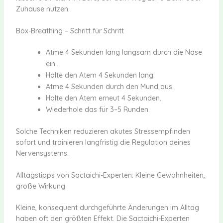
Zuhause nutzen.
Box-Breathing – Schritt für Schritt
Atme 4 Sekunden lang langsam durch die Nase
ein.
Halte den Atem 4 Sekunden lang.
Atme 4 Sekunden durch den Mund aus.
Halte den Atem erneut 4 Sekunden.
Wiederhole das für 3–5 Runden.
Solche Techniken reduzieren akutes Stressempfinden
sofort und trainieren langfristig die Regulation deines
Nervensystems.
Alltagstipps von Sactaichi-Experten: Kleine Gewohnheiten,
große Wirkung
Kleine, konsequent durchgeführte Änderungen im Alltag
haben oft den größten Effekt. Die Sactaichi-Experten