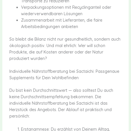
Transporte zu reduzieren
Verpackungsoptionen mit Recyclinganteil oder
wiederverwendbaren Lösungen
Zusammenarbeit mit Lieferanten, die faire
Arbeitsbedingungen anbieten
So bleibt die Bilanz nicht nur gesundheitlich, sondern auch
ökologisch positiv. Und mal ehrlich: Wer will schon
Produkte, die auf Kosten anderer oder der Natur
produziert wurden?
Individuelle Nährstoffberatung bei Sactaichi: Passgenaue
Supplements für Dein Wohlbefinden
Du bist kein Durchschnittswert — also solltest Du auch
keine Durchschnittsempfehlung bekommen. Die
individuelle Nährstoffberatung bei Sactaichi ist das
Herzstück des Angebots. Der Ablauf ist praktisch und
persönlich:
Erstanamnese: Du erzählst von Deinem Alltag,