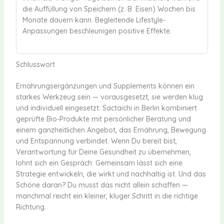
die Auffüllung von Speichern (z. B. Eisen) Wochen bis
Monate dauern kann. Begleitende Lifestyle-
Anpassungen beschleunigen positive Effekte.
Schlusswort
Ernährungsergänzungen und Supplements können ein
starkes Werkzeug sein — vorausgesetzt, sie werden klug
und individuell eingesetzt. Sactaichi in Berlin kombiniert
geprüfte Bio-Produkte mit persönlicher Beratung und
einem ganzheitlichen Angebot, das Ernährung, Bewegung
und Entspannung verbindet. Wenn Du bereit bist,
Verantwortung für Deine Gesundheit zu übernehmen,
lohnt sich ein Gespräch: Gemeinsam lässt sich eine
Strategie entwickeln, die wirkt und nachhaltig ist. Und das
Schöne daran? Du musst das nicht allein schaffen —
manchmal reicht ein kleiner, kluger Schritt in die richtige
Richtung.