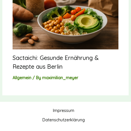
Sactaichi: Gesunde Ernährung &
Rezepte aus Berlin
Allgemein
/ By
maximilian_meyer
Impressum
Datenschutzerklärung