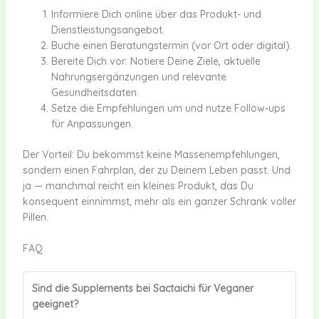
Informiere Dich online über das Produkt- und
Dienstleistungsangebot.
Buche einen Beratungstermin (vor Ort oder digital).
Bereite Dich vor: Notiere Deine Ziele, aktuelle
Nahrungsergänzungen und relevante
Gesundheitsdaten.
Setze die Empfehlungen um und nutze Follow-ups
für Anpassungen.
Der Vorteil: Du bekommst keine Massenempfehlungen,
sondern einen Fahrplan, der zu Deinem Leben passt. Und
ja — manchmal reicht ein kleines Produkt, das Du
konsequent einnimmst, mehr als ein ganzer Schrank voller
Pillen.
FAQ
Sind die Supplements bei Sactaichi für Veganer
geeignet?