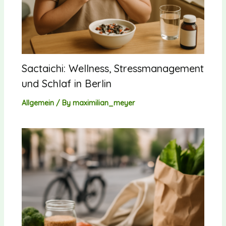
Sactaichi: Wellness, Stressmanagement
und Schlaf in Berlin
Allgemein
/ By
maximilian_meyer