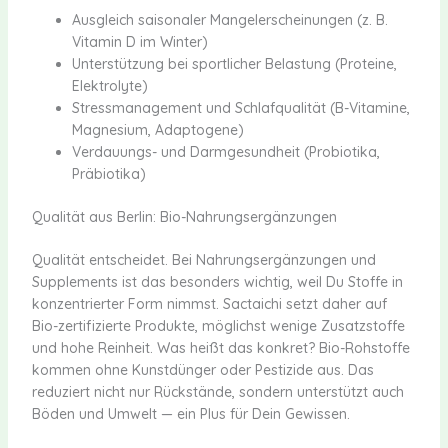
Ausgleich saisonaler Mangelerscheinungen (z. B.
Vitamin D im Winter)
Unterstützung bei sportlicher Belastung (Proteine,
Elektrolyte)
Stressmanagement und Schlafqualität (B-Vitamine,
Magnesium, Adaptogene)
Verdauungs- und Darmgesundheit (Probiotika,
Präbiotika)
Qualität aus Berlin: Bio-Nahrungsergänzungen
Qualität entscheidet. Bei Nahrungsergänzungen und
Supplements ist das besonders wichtig, weil Du Stoffe in
konzentrierter Form nimmst. Sactaichi setzt daher auf
Bio-zertifizierte Produkte, möglichst wenige Zusatzstoffe
und hohe Reinheit. Was heißt das konkret? Bio-Rohstoffe
kommen ohne Kunstdünger oder Pestizide aus. Das
reduziert nicht nur Rückstände, sondern unterstützt auch
Böden und Umwelt — ein Plus für Dein Gewissen.