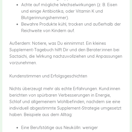
Achte auf mögliche Wechselwirkungen (z. B. Eisen
und einige Antibiotika, oder Vitamin K und
Blutgerinnungshemmer).
Bewahre Produkte kühl, trocken und außerhalb der
Reichweite von Kindern auf.
Außerdem: Notiere, was Du einnimmst. Ein kleines
Supplement-Tagebuch hilft Dir und den Berater:innen bei
Sactaichi, die Wirkung nachzuvollziehen und Anpassungen
vorzunehmen.
Kundenstimmen und Erfolgsgeschichten
Nichts überzeugt mehr als echte Erfahrungen. Kund:innen
berichten von spürbaren Verbesserungen in Energie,
Schlaf und allgemeinem Wohlbefinden, nachdem sie eine
individuell abgestimmte Supplement-Strategie umgesetzt
haben. Beispiele aus dem Alltag:
Eine Berufstätige aus Neukölln: weniger