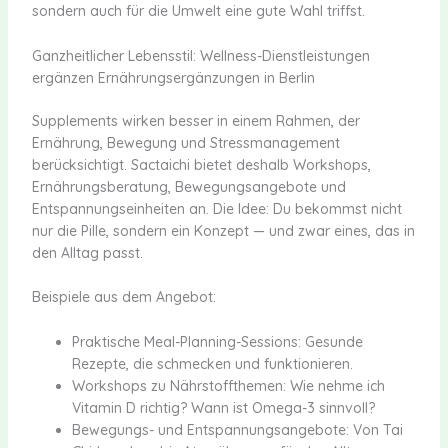
sondern auch für die Umwelt eine gute Wahl triffst.
Ganzheitlicher Lebensstil: Wellness-Dienstleistungen
ergänzen Ernährungsergänzungen in Berlin
Supplements wirken besser in einem Rahmen, der
Ernährung, Bewegung und Stressmanagement
berücksichtigt. Sactaichi bietet deshalb Workshops,
Ernährungsberatung, Bewegungsangebote und
Entspannungseinheiten an. Die Idee: Du bekommst nicht
nur die Pille, sondern ein Konzept — und zwar eines, das in
den Alltag passt.
Beispiele aus dem Angebot:
Praktische Meal-Planning-Sessions: Gesunde
Rezepte, die schmecken und funktionieren.
Workshops zu Nährstoffthemen: Wie nehme ich
Vitamin D richtig? Wann ist Omega-3 sinnvoll?
Bewegungs- und Entspannungsangebote: Von Tai