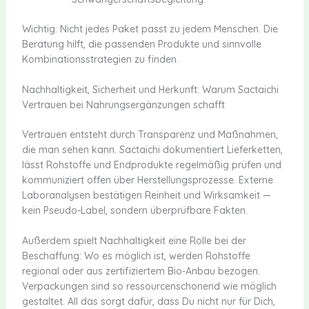
Wichtig: Nicht jedes Paket passt zu jedem Menschen. Die
Beratung hilft, die passenden Produkte und sinnvolle
Kombinationsstrategien zu finden.
Nachhaltigkeit, Sicherheit und Herkunft: Warum Sactaichi
Vertrauen bei Nahrungsergänzungen schafft
Vertrauen entsteht durch Transparenz und Maßnahmen,
die man sehen kann. Sactaichi dokumentiert Lieferketten,
lässt Rohstoffe und Endprodukte regelmäßig prüfen und
kommuniziert offen über Herstellungsprozesse. Externe
Laboranalysen bestätigen Reinheit und Wirksamkeit —
kein Pseudo-Label, sondern überprüfbare Fakten.
Außerdem spielt Nachhaltigkeit eine Rolle bei der
Beschaffung: Wo es möglich ist, werden Rohstoffe
regional oder aus zertifiziertem Bio-Anbau bezogen.
Verpackungen sind so ressourcenschonend wie möglich
gestaltet. All das sorgt dafür, dass Du nicht nur für Dich,