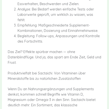
Essverhalten, Beschwerden und Zielen.
Analyse: Bei Bedarf werden einfache Tests oder
Laborwerte geprüft, um wirklich zu wissen, was
fehlt.
Empfehlung: Maßgeschneiderte Supplement-
Kombinationen, Dosierung und Einnahmehinweise.
Begleitung: Follow-ups, Anpassungen und Kontrolle
des Fortschritts.
Das Ziel? Effekte spürbar machen — ohne
Datenblindflüge. Und ja, das spart am Ende Zeit, Geld und
Frust.
Produktvielfalt bei Sactaichi: Von Vitaminen über
Mineralstoffe bis zu natürlichen Zusatzstoffen
Wenn Du an Nahrungsergänzungen und Supplements
denkst, kommen schnell Begriffe wie Vitamin D,
Magnesium oder Omega-3 in den Sinn. Sactaichi bietet
deutlich mehr: Ein Sortiment, das klassische