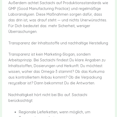
Außerdem achtet Sactaichi auf Produktionsstandards wie
GMP (Good Manufacturing Practice) und regelmäßige
Laboranalysen. Diese Maßnahmen sorgen dafür, dass
das drin ist, was drauf steht — und nichts Unerwünschtes.
Für Dich bedeutet das: mehr Sicherheit, weniger
Überraschungen.
Transparenz der Inhaltsstoffe und nachhaltige Herstellung
Transparenz ist kein Marketing-Slogan, sondern
Arbeitsprinzip. Bei Sactaichi findest Du klare Angaben zu
Inhaltsstoffen, Dosierungen und Herkunft. Du möchtest
wissen, woher das Omega-3 stammt? Ob das Kurkuma
aus kontrolliertem Anbau kommt? Ob die Verpackung
recycelbar ist? Dann bekommst Du die Antworten.
Nachhaltigkeit hört nicht bei Bio auf. Sactaichi
berücksichtigt:
Regionale Lieferketten, wenn möglich, um