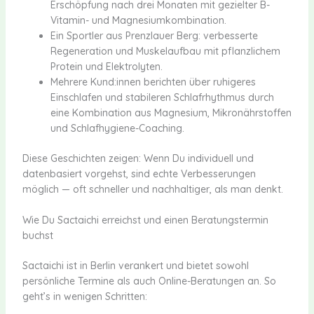
Erschöpfung nach drei Monaten mit gezielter B-
Vitamin- und Magnesiumkombination.
Ein Sportler aus Prenzlauer Berg: verbesserte
Regeneration und Muskelaufbau mit pflanzlichem
Protein und Elektrolyten.
Mehrere Kund:innen berichten über ruhigeres
Einschlafen und stabileren Schlafrhythmus durch
eine Kombination aus Magnesium, Mikronährstoffen
und Schlafhygiene-Coaching.
Diese Geschichten zeigen: Wenn Du individuell und
datenbasiert vorgehst, sind echte Verbesserungen
möglich — oft schneller und nachhaltiger, als man denkt.
Wie Du Sactaichi erreichst und einen Beratungstermin
buchst
Sactaichi ist in Berlin verankert und bietet sowohl
persönliche Termine als auch Online-Beratungen an. So
geht’s in wenigen Schritten: