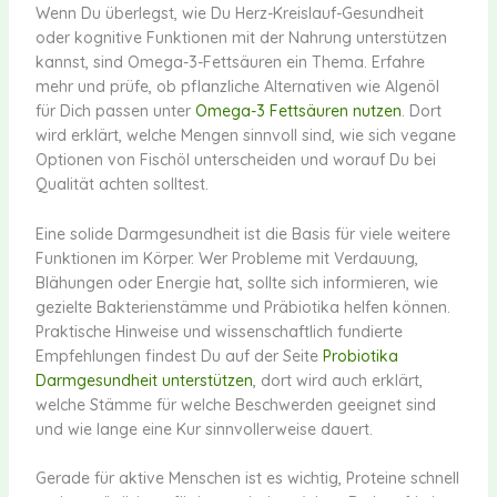
Wenn Du überlegst, wie Du Herz-Kreislauf-Gesundheit
oder kognitive Funktionen mit der Nahrung unterstützen
kannst, sind Omega-3-Fettsäuren ein Thema. Erfahre
mehr und prüfe, ob pflanzliche Alternativen wie Algenöl
für Dich passen unter
Omega-3 Fettsäuren nutzen
. Dort
wird erklärt, welche Mengen sinnvoll sind, wie sich vegane
Optionen von Fischöl unterscheiden und worauf Du bei
Qualität achten solltest.
Eine solide Darmgesundheit ist die Basis für viele weitere
Funktionen im Körper. Wer Probleme mit Verdauung,
Blähungen oder Energie hat, sollte sich informieren, wie
gezielte Bakterienstämme und Präbiotika helfen können.
Praktische Hinweise und wissenschaftlich fundierte
Empfehlungen findest Du auf der Seite
Probiotika
Darmgesundheit unterstützen
, dort wird auch erklärt,
welche Stämme für welche Beschwerden geeignet sind
und wie lange eine Kur sinnvollerweise dauert.
Gerade für aktive Menschen ist es wichtig, Proteine schnell