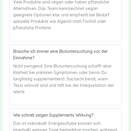
Viele Produkte sind vegan oder haben pflanzliche
Alternativen. Das Team kennzeichnet vegan
geeignete Optionen klar und empfiehlt bei Bedarf
spezielle Produkte wie Algenöl statt Fischöl oder
pflanzliche Proteine.
Brauche ich immer eine Blutuntersuchung vor der
Einnahme?
Nicht zwingend. Eine Blutuntersuchung schafft aber
Klarheit bei unklaren Symptomen oder bevor Du
langfristig supplementierst. Sactaichi berät, wann
Tests sinnvoll sind und hilft bei der Interpretation der
Werte.
Wie schnell zeigen Supplements Wirkung?
Das ist individuell: Energieschübe können sich
innerhalb weniger Tage bemerkbar machen, während