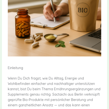
Einleitung
Wenn Du Dich fragst, wie Du Alltag, Energie und
Wohlbefinden einfacher und nachhaltiger unterstützen
kannst, bist Du beim Thema Ernährungsergänzungen und
Supplements genau richtig. Sactaichi aus Berlin verknüpft
geprüfte Bio-Produkte mit persönlicher Beratung und
einem ganzheitlichen Ansatz — und das kann einen