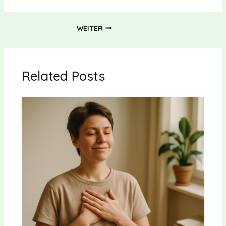
WEITER
Related Posts