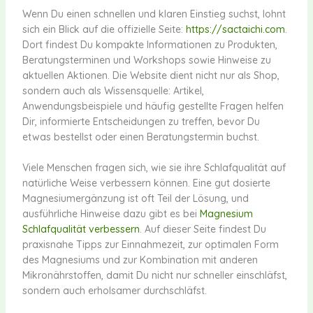
Wenn Du einen schnellen und klaren Einstieg suchst, lohnt
sich ein Blick auf die offizielle Seite:
https://sactaichi.com
.
Dort findest Du kompakte Informationen zu Produkten,
Beratungsterminen und Workshops sowie Hinweise zu
aktuellen Aktionen. Die Website dient nicht nur als Shop,
sondern auch als Wissensquelle: Artikel,
Anwendungsbeispiele und häufig gestellte Fragen helfen
Dir, informierte Entscheidungen zu treffen, bevor Du
etwas bestellst oder einen Beratungstermin buchst.
Viele Menschen fragen sich, wie sie ihre Schlafqualität auf
natürliche Weise verbessern können. Eine gut dosierte
Magnesiumergänzung ist oft Teil der Lösung, und
ausführliche Hinweise dazu gibt es bei
Magnesium
Schlafqualität verbessern
. Auf dieser Seite findest Du
praxisnahe Tipps zur Einnahmezeit, zur optimalen Form
des Magnesiums und zur Kombination mit anderen
Mikronährstoffen, damit Du nicht nur schneller einschläfst,
sondern auch erholsamer durchschläfst.